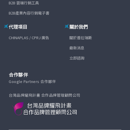
B2B 雲端行銷工具
B2B產業內容行銷電子書
代理項目
關於我們
CHINAPLAS / CPRJ 廣告
關於普拉瑞斯
最新消息
立即諮詢
合作夥伴
Google Partners 合作夥伴
台灣品牌耀飛計畫 合作品牌管理顧問公司