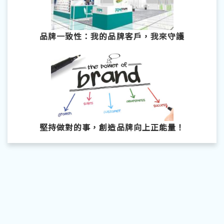
品牌一致性：我的品牌客戶，我來守護
堅持做對的事，創造品牌向上正能量！