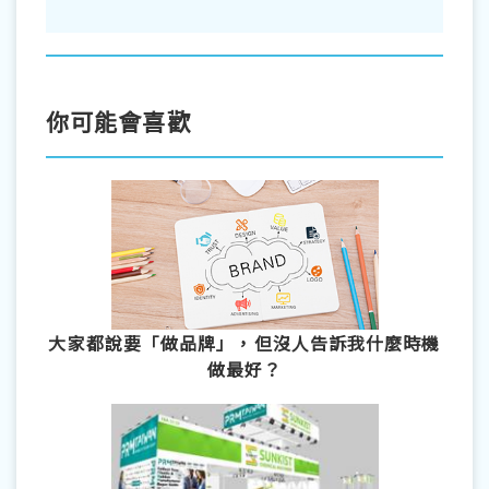
你可能會喜歡
大家都說要「做品牌」，但沒人告訴我什麼時機
做最好？