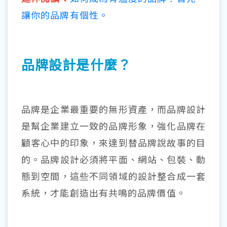
讓你的品牌有個性。
品牌設計是什麼？
品牌是企業最重要的無形資產，而品牌設計
是幫企業建立一致的品牌形象，強化品牌在
顧客心中的印象，來達到替品牌說故事的目
的。品牌設計必須將平面、網站、包裝、動
態到空間，這些不同領域的設計整合成一套
系統，才能創造出有共鳴的品牌價值。