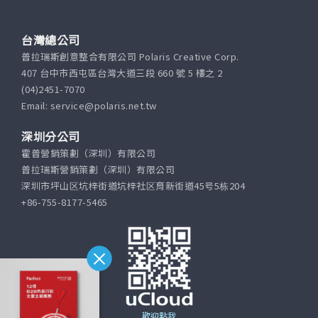
台灣總公司
普拉瑞斯創意整合有限公司 Polaris Creative Corp.
407 台中市西屯區台灣大道三段 660 號 5 樓之 2
(04)2451-7070
Email: service@polaris.net.tw
深圳分公司
霍普營銷策劃（深圳）有限公司
普拉瑞斯營銷策劃（深圳）有限公司
深圳市坪山区坑梓街道坑梓社区育新街道45号5栋204
+86-755-8177-5465
歡迎點我