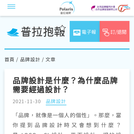
電子報
訂/退閱
首頁
/
品牌設計
/ 文章
品牌設計是什麼？為什麼品牌
需要經過設計？
2021-11-30
品牌設計
「品牌，就像是一個人的個性」。那麼，當
你提到品牌設計時又會想到什麼？