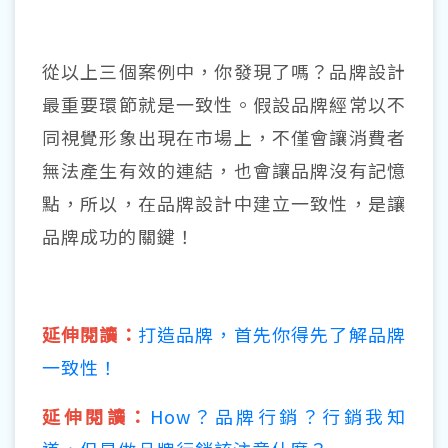
從以上三個案例中，你發現了嗎？品牌設計
最重要環節就是一致性。假設品牌經常以不
同視覺形象出現在市場上，不僅會讓消費者
無法產生有效的連結，也會讓品牌沒有記憶
點，所以，在品牌設計中建立一致性，是讓
品牌成功的關鍵！
延伸閱讀：
打造品牌，首先你得先了解品牌
一致性！
延伸閱讀：
How？品牌行銷？行銷我知