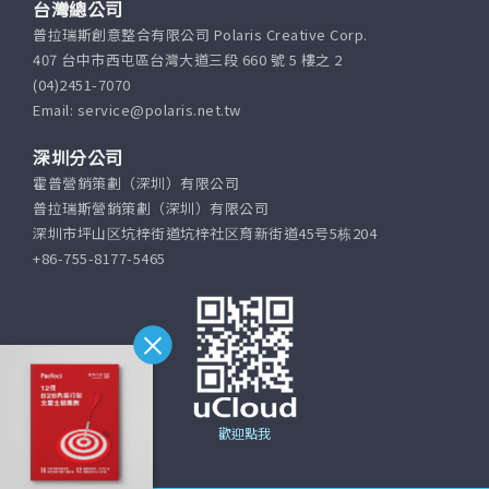
台灣總公司
普拉瑞斯創意整合有限公司 Polaris Creative Corp.
407 台中市西屯區台灣大道三段 660 號 5 樓之 2
(04)2451-7070
Email: service@polaris.net.tw
深圳分公司
霍普營銷策劃（深圳）有限公司
普拉瑞斯營銷策劃（深圳）有限公司
深圳市坪山区坑梓街道坑梓社区育新街道45号5栋204
+86-755-8177-5465
歡迎點我