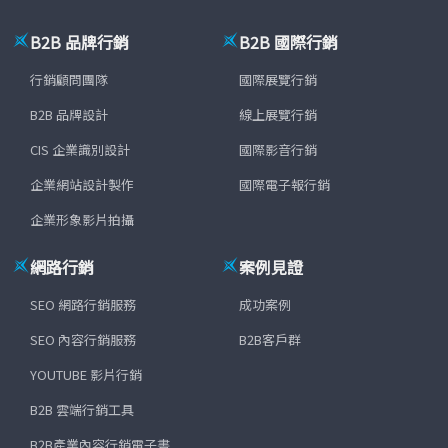
B2B 品牌行銷
B2B 國際行銷
行銷顧問團隊
國際展覽行銷
B2B 品牌設計
線上展覽行銷
CIS 企業識別設計
國際影音行銷
企業網站設計製作
國際電子報行銷
企業形象影片拍攝
網路行銷
案例見證
SEO 網路行銷服務
成功案例
SEO 內容行銷服務
B2B客戶群
YOUTUBE 影片行銷
B2B 雲端行銷工具
B2B產業內容行銷電子書