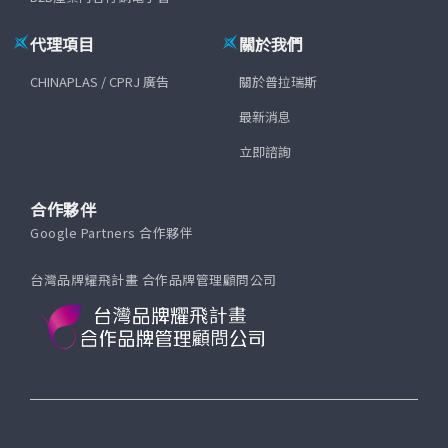
代理項目
關於我們
CHINAPLAS / CPRJ 廣告
關於普拉瑞斯
最新消息
立即諮詢
合作夥伴
Google Partners 合作夥伴
台灣品牌耀飛計畫 合作品牌管理顧問公司