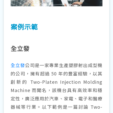
案例示範
全立發
全立發
公司是一家專業生產塑膠射出成型機
的公司，擁有超過 50 年的豐富經驗，以其
創新的 Two-Platen Injection Molding
Machine 而聞名，該機台具有高效率和穩
定性，廣泛應用於汽車、家電、電子和醫療
器械等行業。以下範例是一篇討論 Two-