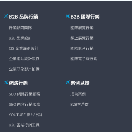
B2B 品牌行銷
B2B 國際行銷
行銷顧問團隊
國際展覽行銷
B2B 品牌設計
線上展覽行銷
CIS 企業識別設計
國際影音行銷
企業網站設計製作
國際電子報行銷
企業形象影片拍攝
網路行銷
案例見證
SEO 網路行銷服務
成功案例
SEO 內容行銷服務
B2B客戶群
YOUTUBE 影片行銷
B2B 雲端行銷工具