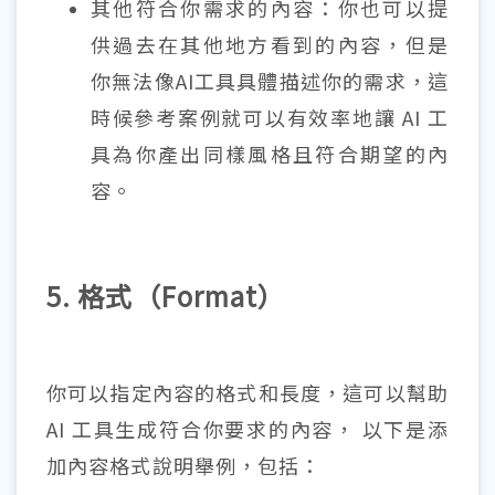
其他符合你需求的內容：你也可以提
供過去在其他地方看到的內容，但是
你無法像AI工具具體描述你的需求，這
時候參考案例就可以有效率地讓 AI 工
具為你產出同樣風格且符合期望的內
容。
5. 格式（Format）
你可以指定內容的格式和長度，這可以幫助
AI 工具生成符合你要求的內容， 以下是添
加內容格式說明舉例，包括：