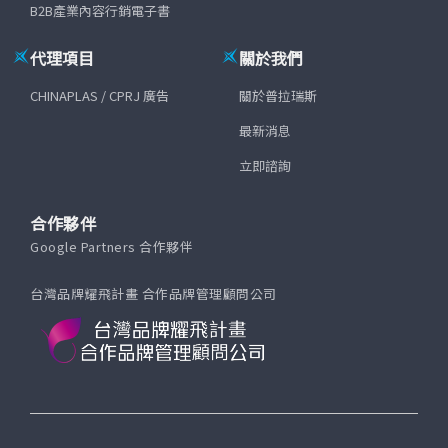
B2B產業內容行銷電子書
代理項目
關於我們
CHINAPLAS / CPRJ 廣告
關於普拉瑞斯
最新消息
立即諮詢
合作夥伴
Google Partners 合作夥伴
台灣品牌耀飛計畫 合作品牌管理顧問公司