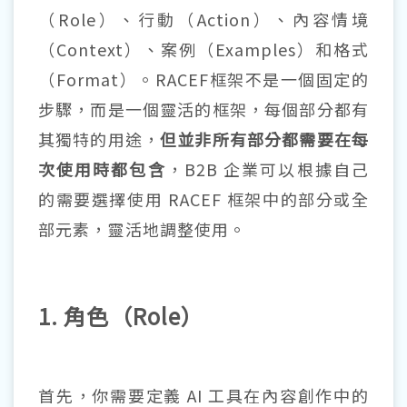
（Role）、行動（Action）、內容情境
（Context）、案例（Examples）和格式
（Format）。RACEF框架不是一個固定的
步驟，而是一個靈活的框架，每個部分都有
其獨特的用途，
但並非所有部分都需要在每
次使用時都包含
，B2B 企業可以根據自己
的需要選擇使用 RACEF 框架中的部分或全
部元素，靈活地調整使用。
1. 角色（Role）
首先，你需要定義 AI 工具在內容創作中的