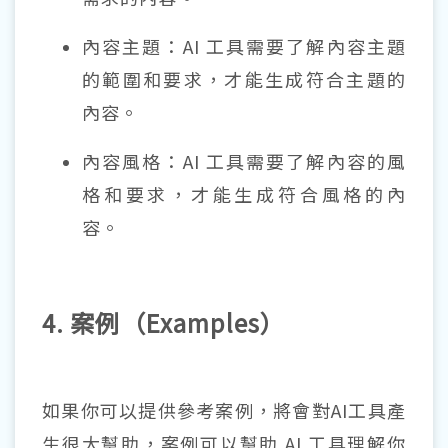
內容主題：AI 工具需要了解內容主題
的範圍和要求，才能生成符合主題的
內容。
內容風格：AI 工具需要了解內容的風
格和要求，才能生成符合風格的內
容。
4. 案例（Examples）
如果你可以提供參考案例，將會對AI工具產
生很大幫助，案例可以幫助 AI 工具理解你