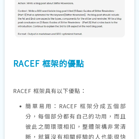
RACEF 框架的優點
RACEF 框架具有以下優點：
簡單易用：RACEF 框架分成五個部
分，每個部分都有自己的功用，而且
彼此之間環環相扣，整體架構非常清
晰，就算沒有相關經驗的人也能很快