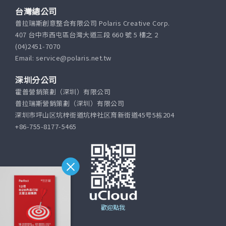
台灣總公司
普拉瑞斯創意整合有限公司 Polaris Creative Corp.
407 台中市西屯區台灣大道三段 660 號 5 樓之 2
(04)2451-7070
Email: service@polaris.net.tw
深圳分公司
霍普營銷策劃（深圳）有限公司
普拉瑞斯營銷策劃（深圳）有限公司
深圳市坪山区坑梓街道坑梓社区育新街道45号5栋204
+86-755-8177-5465
歡迎點我