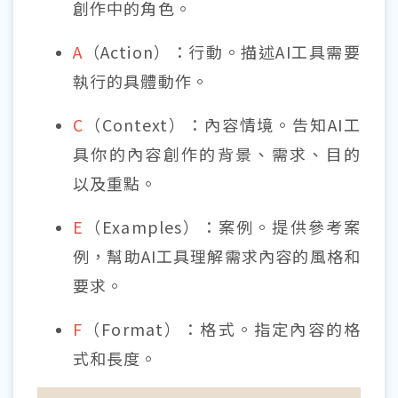
創作中的角色。
A
（Action）：行動。描述AI工具需要
執行的具體動作。
C
（Context）：內容情境。告知AI工
具你的內容創作的背景、需求、目的
以及重點。
E
（Examples）：案例。提供參考案
例，幫助AI工具理解需求內容的風格和
要求。
F
（Format）：格式。指定內容的格
式和長度。