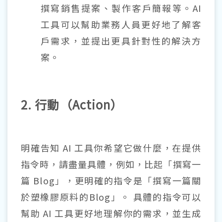
撰寫銷售提案、製作客戶簡報等。AI
工具可以幫助業務人員更好地了解客
戶需求，並提出更具針對性的解決方
案。
2. 行動（Action）
明確告知 AI 工具你希望它做什麼，在提供
指令時，請盡量具體，例如，比起「撰寫一
篇 Blog」，更明確的指令是「撰寫一篇關
於塑橡膠原料的Blog」。 具體的指令可以
幫助 AI 工具更好地理解你的需求，並生成