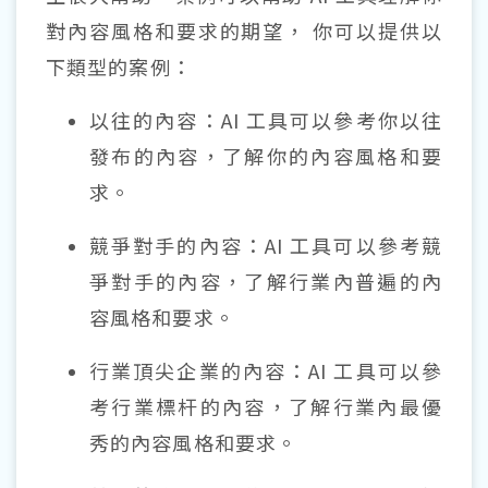
對內容風格和要求的期望， 你可以提供以
下類型的案例：
以往的內容：AI 工具可以參考你以往
發布的內容，了解你的內容風格和要
求。
競爭對手的內容：AI 工具可以參考競
爭對手的內容，了解行業內普遍的內
容風格和要求。
行業頂尖企業的內容：AI 工具可以參
考行業標杆的內容，了解行業內最優
秀的內容風格和要求。