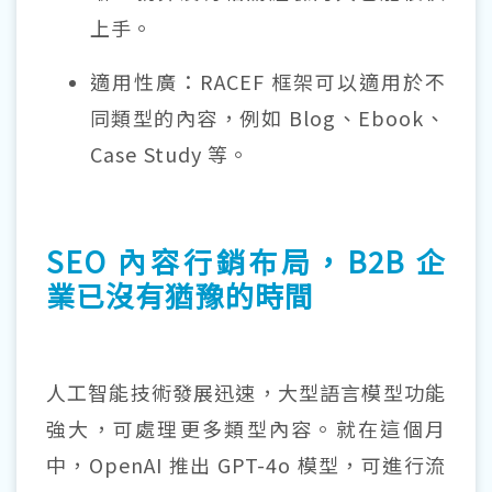
上手。
適用性廣：RACEF 框架可以適用於不
同類型的內容，例如 Blog、Ebook、
Case Study 等。
SEO 內容行銷布局，B2B 企
業已沒有猶豫的時間
人工智能技術發展迅速，大型語言模型功能
強大，可處理更多類型內容。就在這個月
中，OpenAI 推出 GPT-4o 模型，可進行流