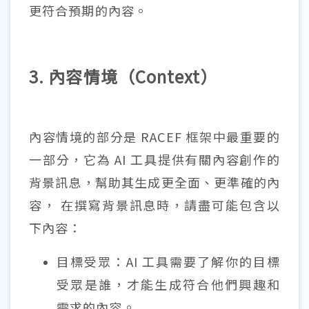
更符合預期的內容。
3. 內容情境（Context）
內容情境的部分是 RACEF 框架中最重要的
一部分，它為 AI 工具提供有關內容創作的
背景訊息，幫助其生成更全面、更準確的內
容， 在撰寫背景訊息時，請盡可能包含以
下內容：
目標受眾：AI 工具需要了解你的目標
受眾是誰，才能生成符合他們興趣和
需求的內容。