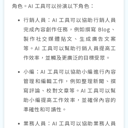
角色。AI 工具可以扮演以下角色：
行銷人員：AI 工具可以協助行銷人員
完成內容創作任務，例如撰寫 Blog、
製作社交媒體貼文、生成廣告文案
等。AI 工具可以幫助行銷人員提高工
作效率，並觸及更廣泛的目標受眾。
小編：AI 工具可以協助小編進行內容
管理和編輯工作，例如整理新聞、撰
寫評論、校對文章等。AI 工具可以幫
助小編提高工作效率，並確保內容的
準確性和可讀性。
業務人員：AI 工具可以協助業務人員