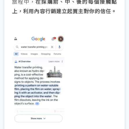
旅程中，
在採購前、中、後的每個接觸點
上，利用內容行銷建立起買主對你的信任。