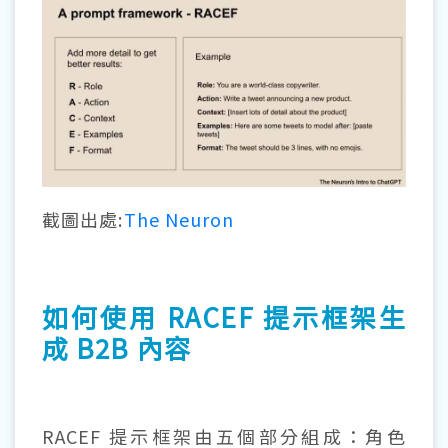
截圖出處:
The Neuron
如何使用 RACEF 提示框架生
成 B2B 內容
RACEF 提示框架由五個部分組成：角色