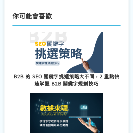
你可能會喜歡
B2B 的 SEO 關鍵字挑選策略大不同，2 重點快
速掌握 B2B 關鍵字規劃技巧